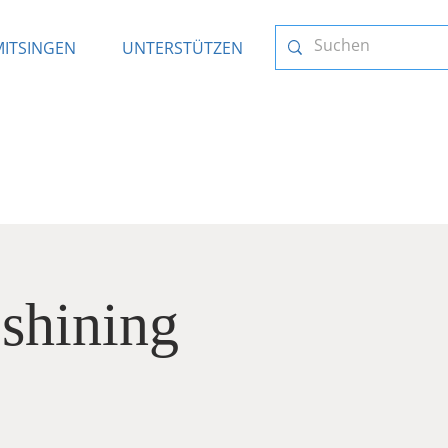
MITSINGEN
UNTERSTÜTZEN
 shining