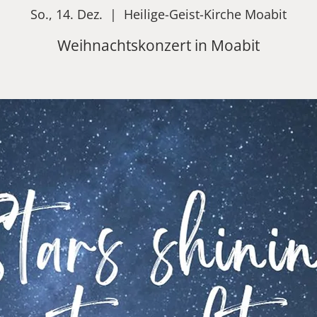
So., 14. Dez.
  |  
Heilige-Geist-Kirche Moabit
Weihnachtskonzert in Moabit