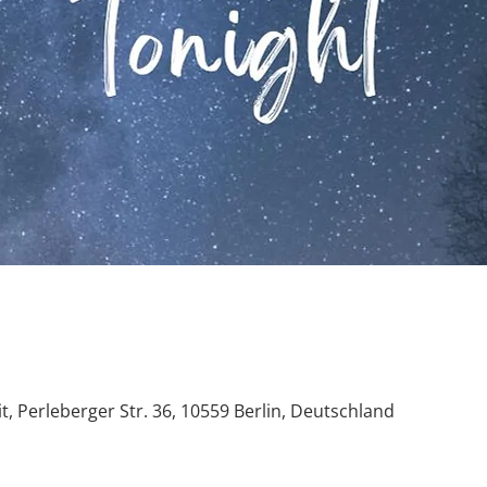
t, Perleberger Str. 36, 10559 Berlin, Deutschland