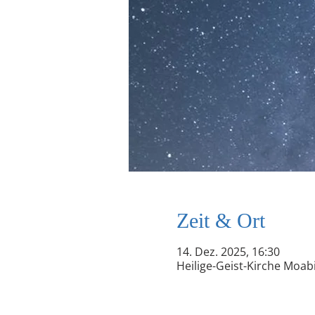
Zeit & Ort
14. Dez. 2025, 16:30
Heilige-Geist-Kirche Moabi