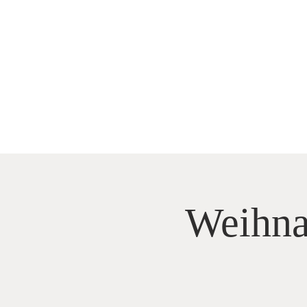
Weihnac